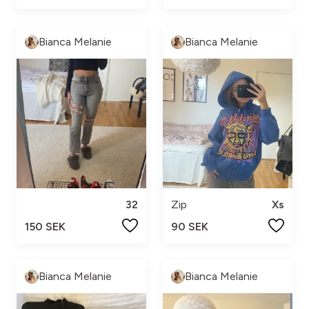
Bianca Melanie
Bianca Melanie
32
Zip
Xs
150 SEK
90 SEK
Bianca Melanie
Bianca Melanie