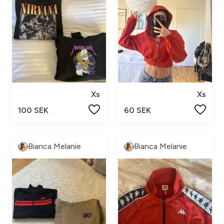
Xs
Xs
100 SEK
60 SEK
Bianca Melanie
Bianca Melanie