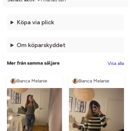
Köpa via plick
Om köparskyddet
Visa alla
Mer från samma säljare
Bianca Melanie
Bianca Melanie