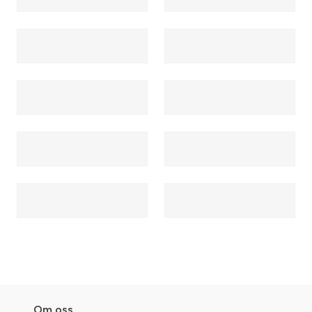
Om oss