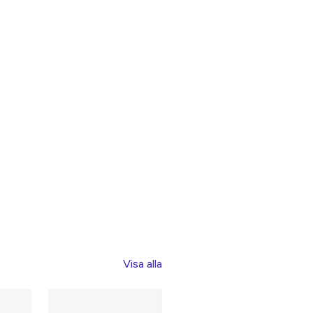
Visa alla