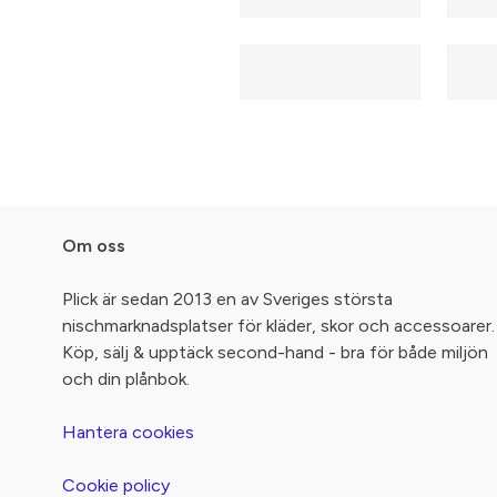
Om oss
Plick är sedan 2013 en av Sveriges största
nischmarknadsplatser för kläder, skor och accessoarer.
Köp, sälj & upptäck second-hand - bra för både miljön
och din plånbok.
Hantera cookies
Cookie policy