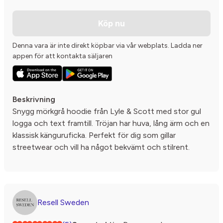
Köp nu
Denna vara är inte direkt köpbar via vår webplats. Ladda ner
appen för att kontakta säljaren
Beskrivning
Snygg mörkgrå hoodie från Lyle & Scott med stor gul
logga och text framtill. Tröjan har huva, lång ärm och en
klassisk känguruficka. Perfekt för dig som gillar
streetwear och vill ha något bekvämt och stilrent.
Resell Sweden