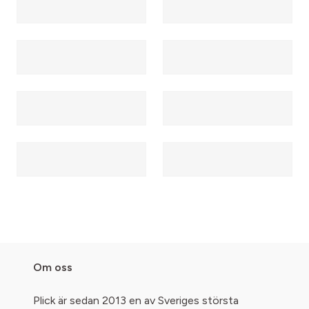
Om oss
Plick är sedan 2013 en av Sveriges största