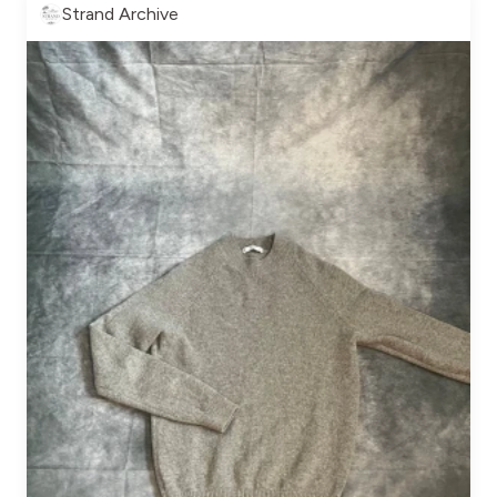
Strand Archive