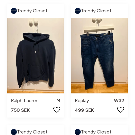
Trendy Closet
Trendy Closet
Ralph Lauren
M
Replay
W32
750 SEK
499 SEK
Trendy Closet
Trendy Closet