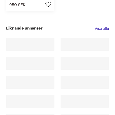
950 SEK
Visa alla
Liknande annonser