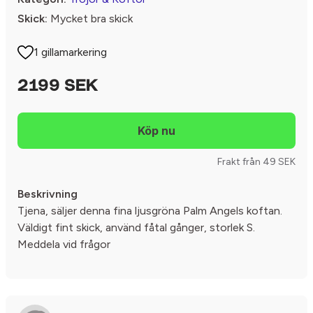
Skick:
Mycket bra skick
1 gillamarkering
2199 SEK
Frakt från 49 SEK
Beskrivning
Tjena, säljer denna fina ljusgröna Palm Angels koftan.
Väldigt fint skick, använd fåtal gånger, storlek S.
Meddela vid frågor