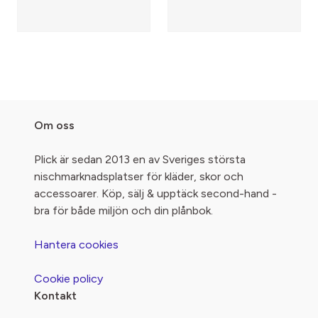
Om oss
Plick är sedan 2013 en av Sveriges största
nischmarknadsplatser för kläder, skor och
accessoarer. Köp, sälj & upptäck second-hand -
bra för både miljön och din plånbok.
Hantera cookies
Cookie policy
Kontakt