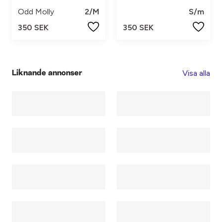
Odd Molly
2/M
S/m
350 SEK
350 SEK
Visa alla
Liknande annonser