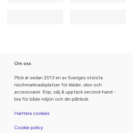
Om oss
Plick är sedan 2013 en av Sveriges största
nischmarknadsplatser för kläder, skor och
accessoarer. Köp, sälj & upptäck second-hand -
bra för både miljön och din plånbok.
Hantera cookies
Cookie policy