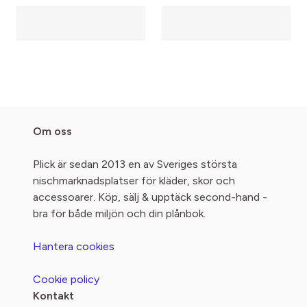
Om oss
Plick är sedan 2013 en av Sveriges största
nischmarknadsplatser för kläder, skor och
accessoarer. Köp, sälj & upptäck second-hand -
bra för både miljön och din plånbok.
Hantera cookies
Cookie policy
Kontakt