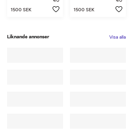
40
40
1500 SEK
1500 SEK
Visa alla
Liknande annonser