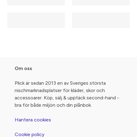
Om oss
Plick är sedan 2013 en av Sveriges största
nischmarknadsplatser för kläder, skor och
accessoarer. Köp, sälj & upptäck second-hand -
bra för både miljön och din plånbok.
Hantera cookies
Cookie policy