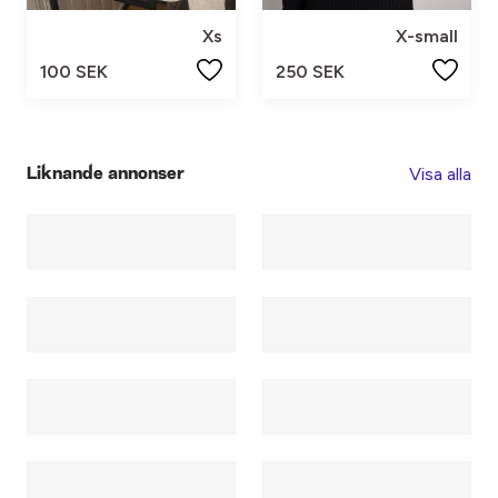
Xs
X-small
100 SEK
250 SEK
Visa alla
Liknande annonser