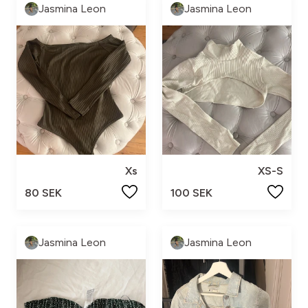
Jasmina Leon
Jasmina Leon
Xs
XS-S
80 SEK
100 SEK
Jasmina Leon
Jasmina Leon