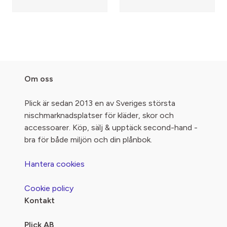
Om oss
Plick är sedan 2013 en av Sveriges största
nischmarknadsplatser för kläder, skor och
accessoarer. Köp, sälj & upptäck second-hand -
bra för både miljön och din plånbok.
Hantera cookies
Cookie policy
Kontakt
Plick AB