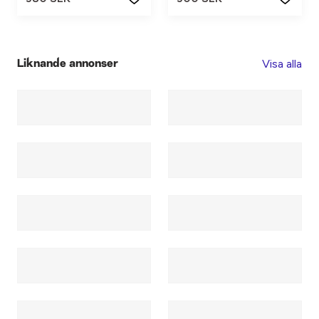
Visa alla
Liknande annonser