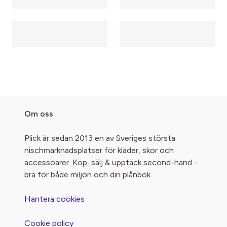
Om oss
Plick är sedan 2013 en av Sveriges största
nischmarknadsplatser för kläder, skor och
accessoarer. Köp, sälj & upptäck second-hand -
bra för både miljön och din plånbok.
Hantera cookies
Cookie policy