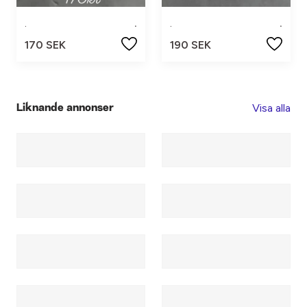
.
.
.
.
170 SEK
190 SEK
Visa alla
Liknande annonser