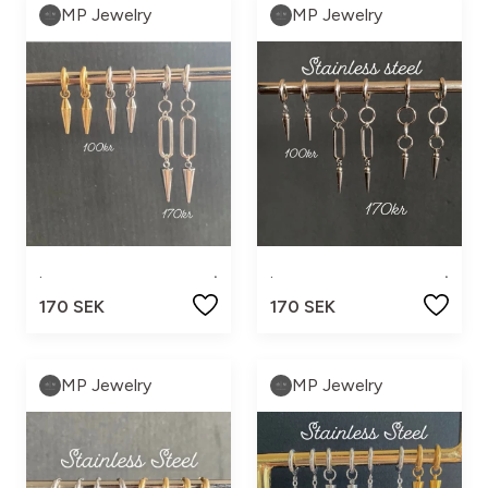
MP Jewelry
MP Jewelry
.
.
.
.
170 SEK
170 SEK
MP Jewelry
MP Jewelry