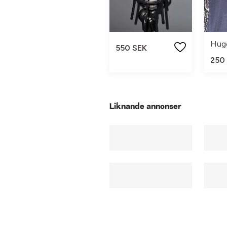
Hug
550 SEK
250
Liknande annonser