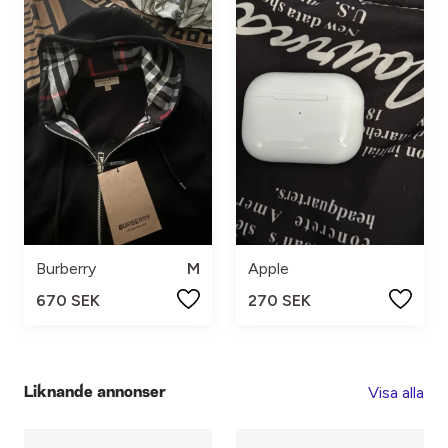
Burberry
M
Apple
670 SEK
270 SEK
Visa alla
Liknande annonser