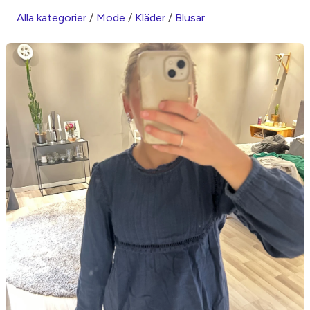
Alla kategorier
/
Mode
/
Kläder
/
Blusar