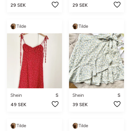
29 SEK
29 SEK
Tilde
Tilde
Shein
S
Shein
S
49 SEK
39 SEK
Tilde
Tilde