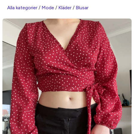
Alla kategorier
/
Mode
/
Kläder
/
Blusar