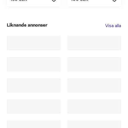
Visa alla
Liknande annonser