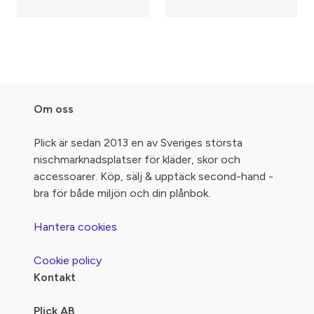
Om oss
Plick är sedan 2013 en av Sveriges största
nischmarknadsplatser för kläder, skor och
accessoarer. Köp, sälj & upptäck second-hand -
bra för både miljön och din plånbok.
Hantera cookies
Cookie policy
Kontakt
Plick AB