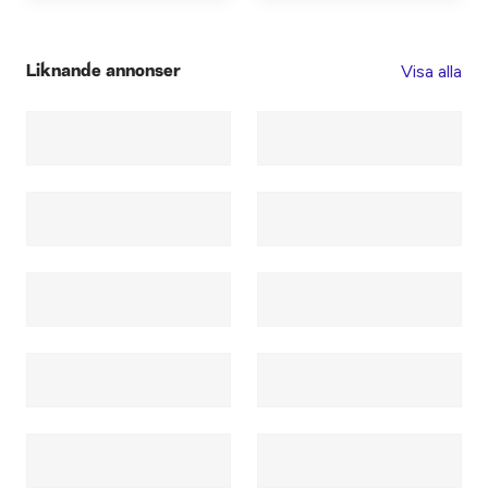
Visa alla
Liknande annonser