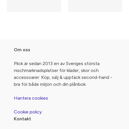
Om oss
Plick är sedan 2013 en av Sveriges största
nischmarknadsplatser för kläder, skor och
accessoarer. Köp, sälj & upptäck second-hand -
bra för både miljön och din plånbok.
Hantera cookies
Cookie policy
Kontakt