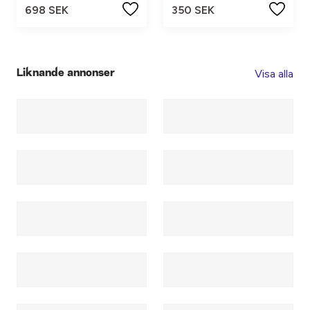
698 SEK
350 SEK
Visa alla
Liknande annonser