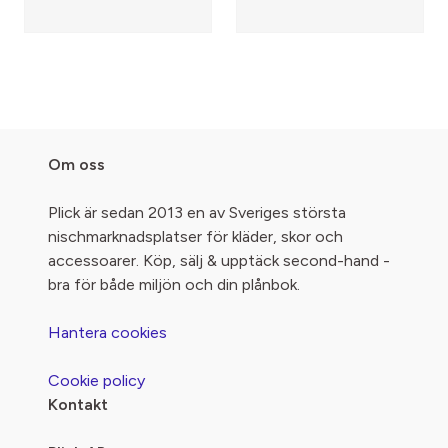
Om oss
Plick är sedan 2013 en av Sveriges största
nischmarknadsplatser för kläder, skor och
accessoarer. Köp, sälj & upptäck second-hand -
bra för både miljön och din plånbok.
Hantera cookies
Cookie policy
Kontakt