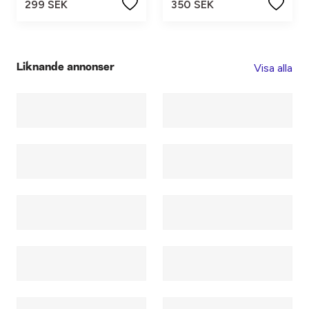
299 SEK
350 SEK
Visa alla
Liknande annonser