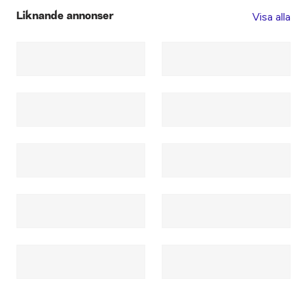
Visa alla
Liknande annonser