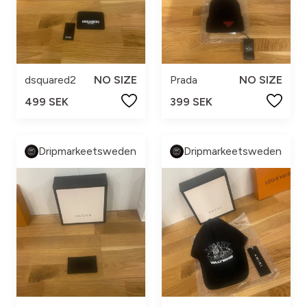
dsquared2
NO SIZE
Prada
NO SIZE
499 SEK
399 SEK
Dripmarkeetsweden
Dripmarkeetsweden