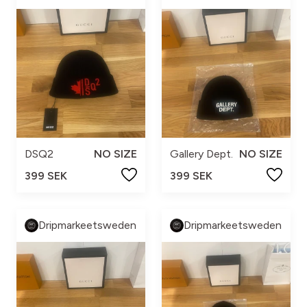
DSQ2
NO SIZE
Gallery Dept.
NO SIZE
399 SEK
399 SEK
Dripmarkeetsweden
Dripmarkeetsweden