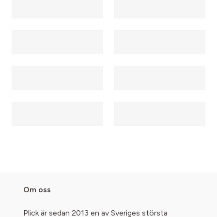
Om oss
Plick är sedan 2013 en av Sveriges största