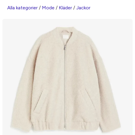
Alla kategorier
/
Mode
/
Kläder
/
Jackor