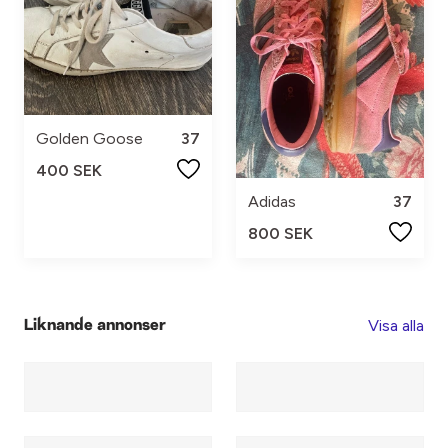
Golden Goose
37
400 SEK
Adidas
37
800 SEK
Visa alla
Liknande annonser