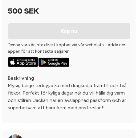
500 SEK
Köp nu
Denna vara är inte direkt köpbar via vår webplats. Ladda ner
appen för att kontakta säljaren
Beskrivning
Mysig beige teddyjacka med dragkedja framtill och två
fickor. Perfekt för kyliga dagar när du vill hålla dig varm
och stilren. Jackan har en avslappnad passform och är
superbekväm att bära. kom med prisförslag!!