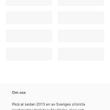
Om oss
Plick är sedan 2013 en av Sveriges största