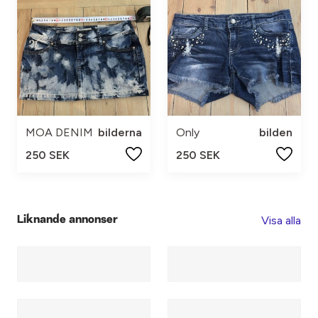
MOA DENIM
bilderna
Only
bilden
250 SEK
250 SEK
Visa alla
Liknande annonser