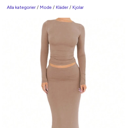
Alla kategorier
/
Mode
/
Kläder
/
Kjolar