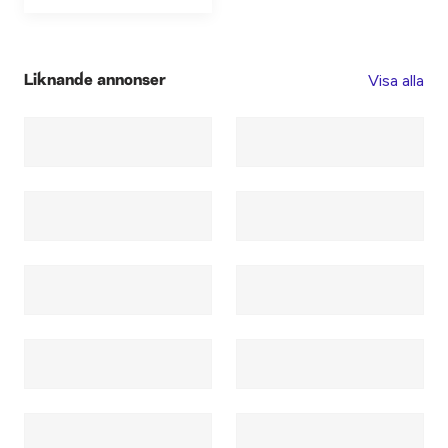
Visa alla
Liknande annonser