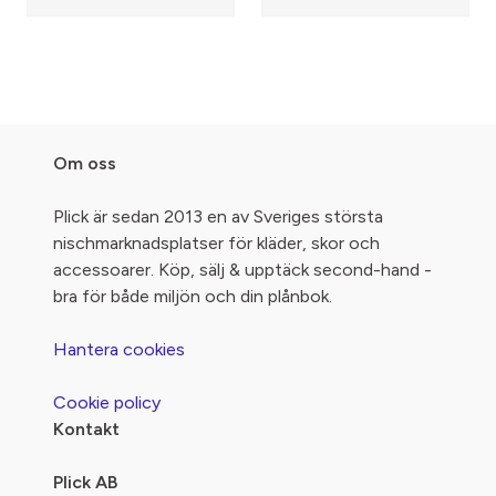
Om oss
Plick är sedan 2013 en av Sveriges största
nischmarknadsplatser för kläder, skor och
accessoarer. Köp, sälj & upptäck second-hand -
bra för både miljön och din plånbok.
Hantera cookies
Cookie policy
Kontakt
Plick AB