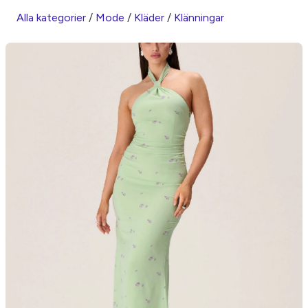
Alla kategorier
/
Mode
/
Kläder
/
Klänningar