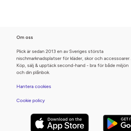
Om oss
Plick är sedan 2013 en av Sveriges största
nischmarknadsplatser för kläder, skor och accessoarer.
Köp, sälj & upptäck second-hand - bra för både miljön
och din plånbok.
Hantera cookies
Cookie policy