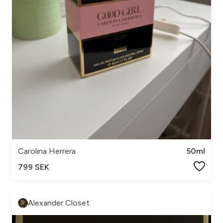
Carolina Herrera
50ml
799 SEK
Alexander Closet