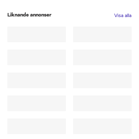
Visa alla
Liknande annonser