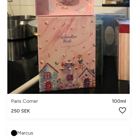
Paris Corner
100ml
250 SEK
Marcus