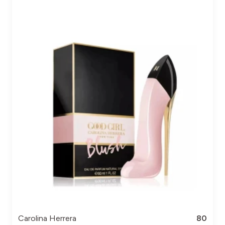
Carolina Herrera
80