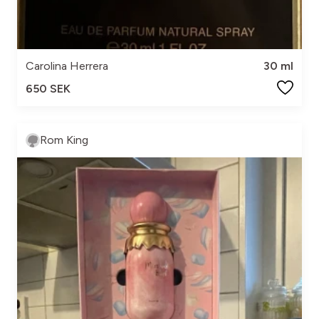
Carolina Herrera
30 ml
650 SEK
Rom King