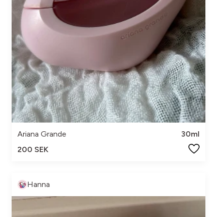
Ariana Grande
30ml
200 SEK
Hanna