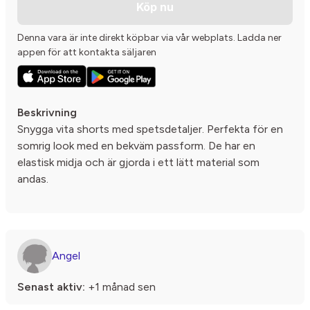
Köp nu
Denna vara är inte direkt köpbar via vår webplats. Ladda ner
appen för att kontakta säljaren
Beskrivning
Snygga vita shorts med spetsdetaljer. Perfekta för en
somrig look med en bekväm passform. De har en
elastisk midja och är gjorda i ett lätt material som
andas.
Angel
Senast aktiv:
+1 månad sen