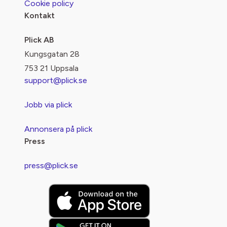
Cookie policy
Kontakt
Plick AB
Kungsgatan 28
753 21 Uppsala
support@plick.se
Jobb via plick
Annonsera på plick
Press
press@plick.se