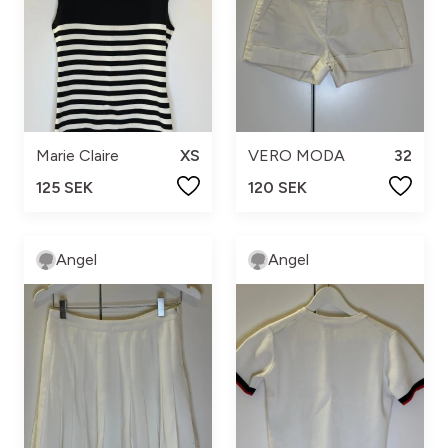
Marie Claire
XS
VERO MODA
32
125 SEK
120 SEK
Angel
Angel