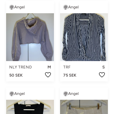
Angel
Angel
NLY TREND
M
TRF
S
50 SEK
75 SEK
Angel
Angel