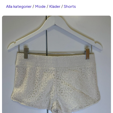
Alla kategorier
/
Mode
/
Kläder
/
Shorts