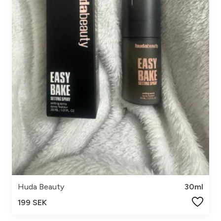
Huda Beauty
30ml
199 SEK