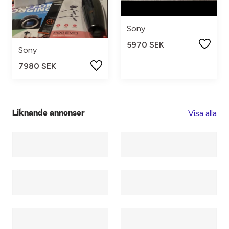
Sony
5970 SEK
Sony
7980 SEK
Visa alla
Liknande annonser