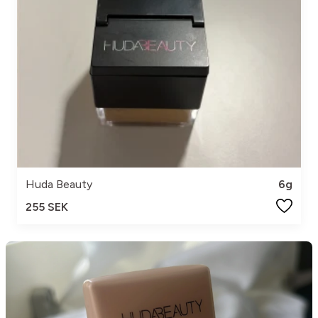
Huda Beauty
6g
255 SEK