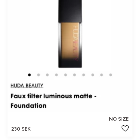
NO SIZE
230 SEK