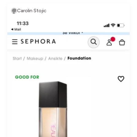
Carolin Stojic