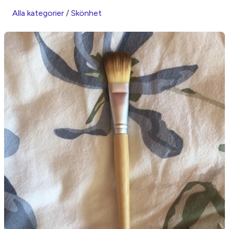
Alla kategorier
/
Skönhet