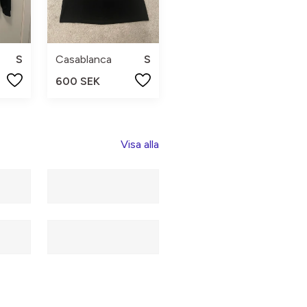
S
Casablanca
S
600 SEK
Visa alla