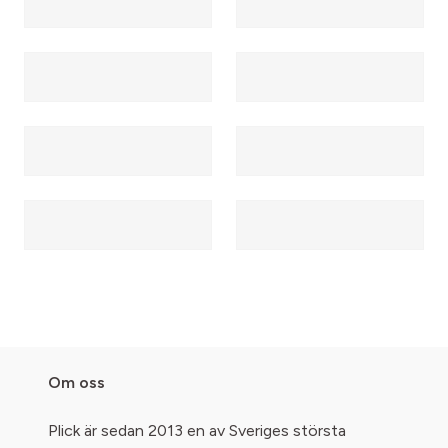
Om oss
Plick är sedan 2013 en av Sveriges största