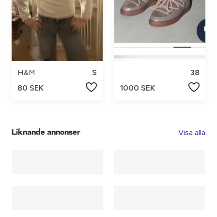
H&M
S
38
80 SEK
1000 SEK
Visa alla
Liknande annonser