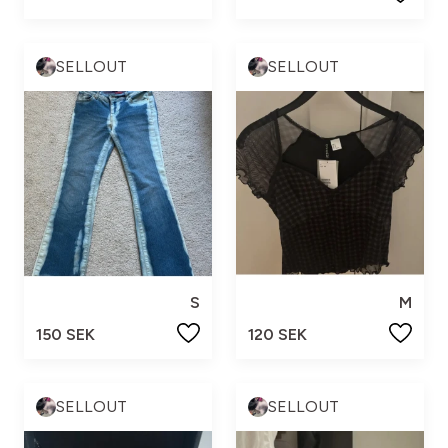
SELLOUT
SELLOUT
S
M
150 SEK
120 SEK
SELLOUT
SELLOUT