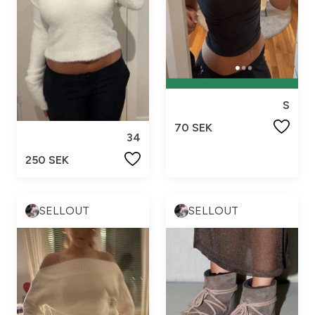
S
70 SEK
34
250 SEK
SELLOUT
SELLOUT