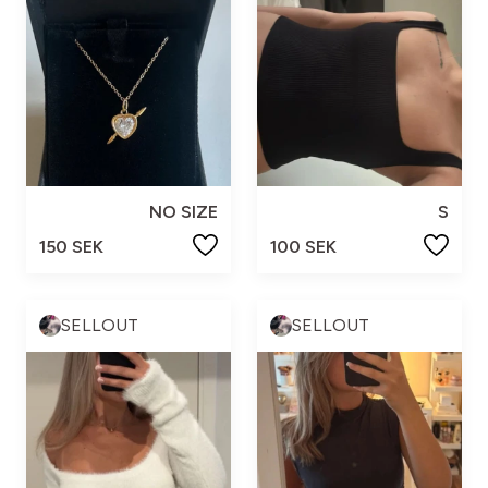
NO SIZE
S
150 SEK
100 SEK
SELLOUT
SELLOUT