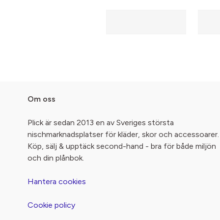
Om oss
Plick är sedan 2013 en av Sveriges största
nischmarknadsplatser för kläder, skor och accessoarer.
Köp, sälj & upptäck second-hand - bra för både miljön
och din plånbok.
Hantera cookies
Cookie policy