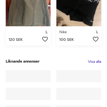
L
Nike
L
120 SEK
100 SEK
Visa alla
Liknande annonser