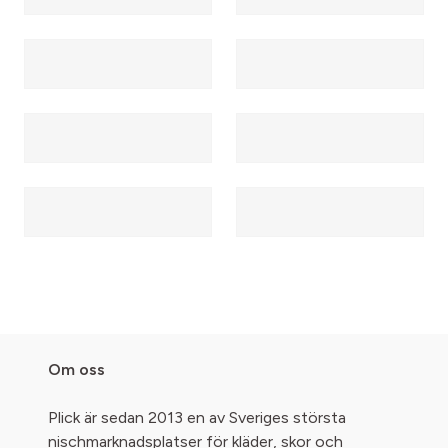
Om oss
Plick är sedan 2013 en av Sveriges största
nischmarknadsplatser för kläder, skor och