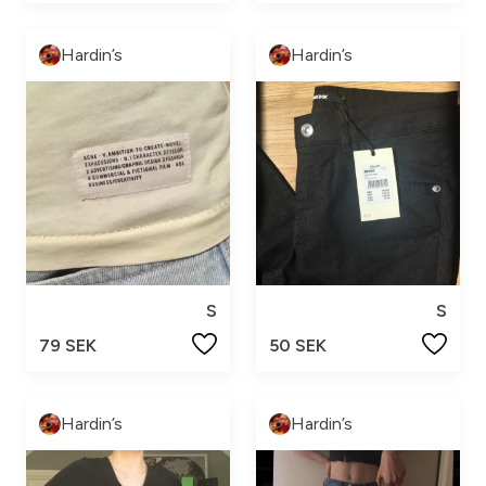
Hardin’s
Hardin’s
S
S
79 SEK
50 SEK
Hardin’s
Hardin’s