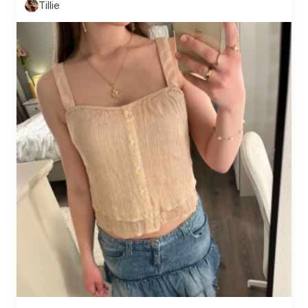
Tillie