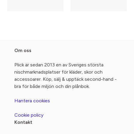
Om oss
Plick är sedan 2013 en av Sveriges största
nischmarknadsplatser för kläder, skor och
accessoarer. Köp, sälj & upptäck second-hand -
bra för både miljön och din plånbok.
Hantera cookies
Cookie policy
Kontakt