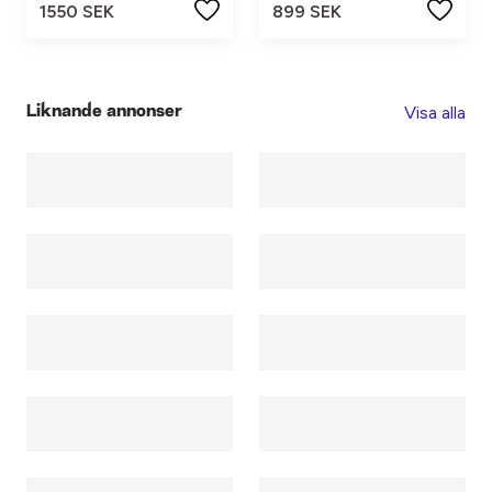
1550 SEK
899 SEK
Visa alla
Liknande annonser