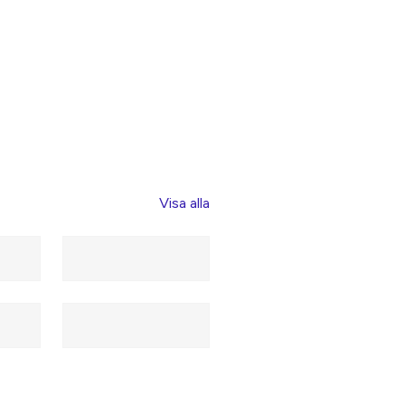
Visa alla