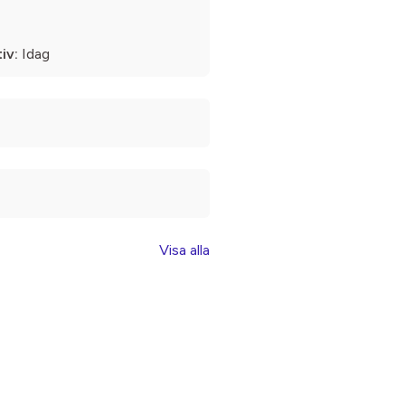
iv:
Idag
Visa alla