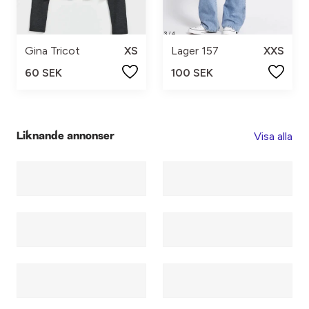
Gina Tricot
XS
Lager 157
XXS
60 SEK
100 SEK
Visa alla
Liknande annonser