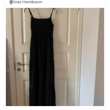
Inez Henriksson