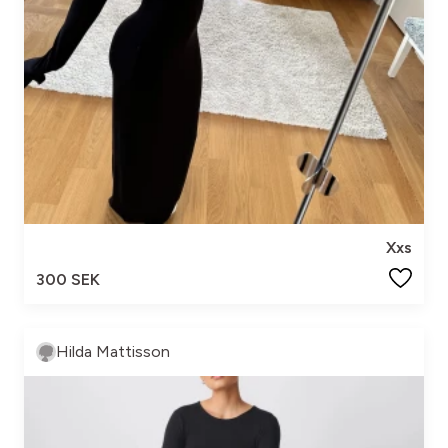
Xxs
300 SEK
Hilda Mattisson