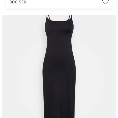
300 SEK