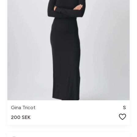
Gina Tricot
S
200 SEK