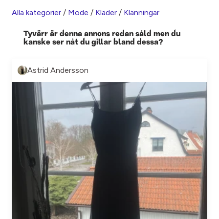
Alla kategorier
/
Mode
/
Kläder
/
Klänningar
Tyvärr är denna annons redan såld men du
kanske ser nåt du gillar bland dessa?
Astrid Andersson