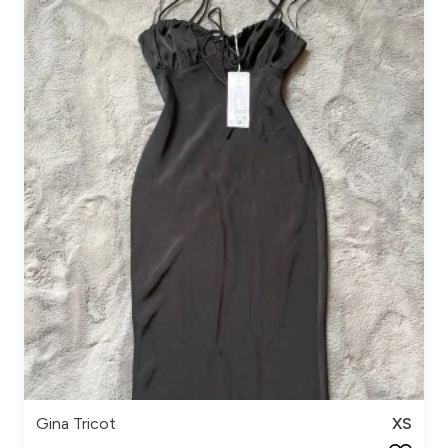
Gina Tricot
XS