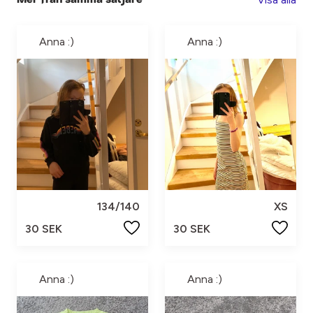
Anna :)
Anna :)
134/140
XS
30 SEK
30 SEK
Anna :)
Anna :)