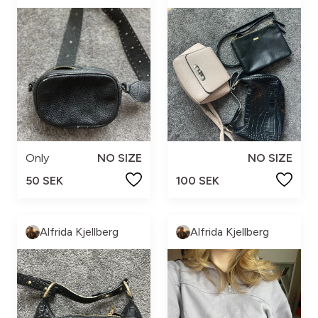
Only
NO SIZE
NO SIZE
50 SEK
100 SEK
Alfrida Kjellberg
Alfrida Kjellberg