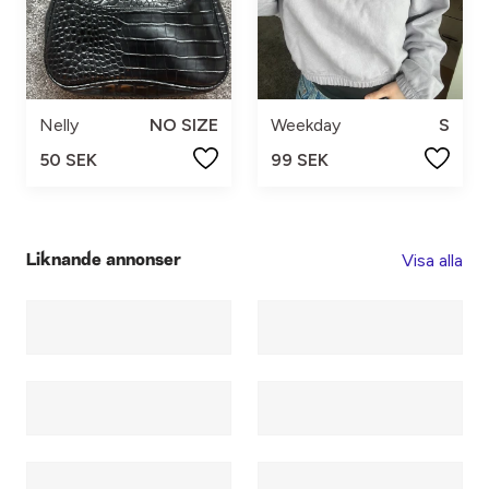
Nelly
NO SIZE
Weekday
S
50 SEK
99 SEK
Visa alla
Liknande annonser