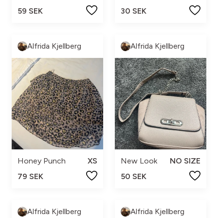
59 SEK
30 SEK
Alfrida Kjellberg
Alfrida Kjellberg
Honey Punch
XS
New Look
NO SIZE
79 SEK
50 SEK
Alfrida Kjellberg
Alfrida Kjellberg