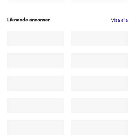
Visa alla
Liknande annonser