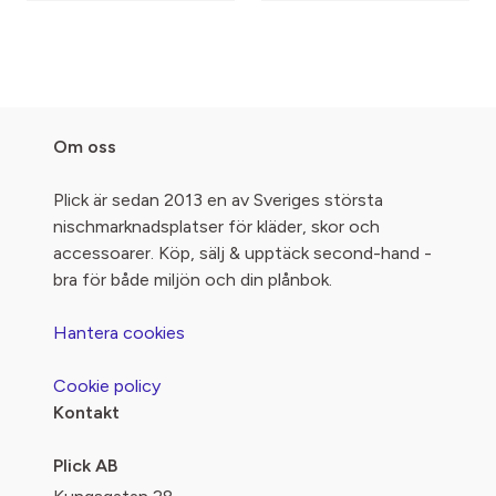
Om oss
Plick är sedan 2013 en av Sveriges största
nischmarknadsplatser för kläder, skor och
accessoarer. Köp, sälj & upptäck second-hand -
bra för både miljön och din plånbok.
Hantera cookies
Cookie policy
Kontakt
Plick AB