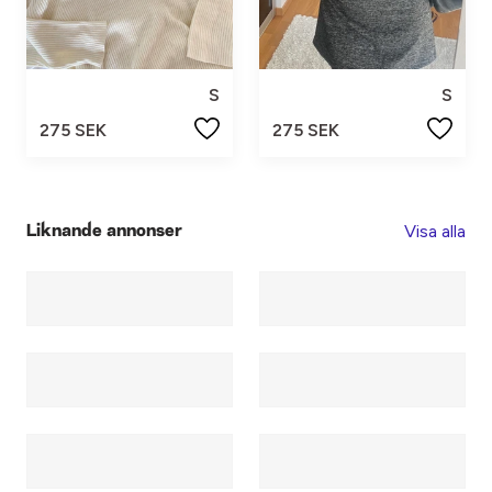
S
S
275 SEK
275 SEK
Visa alla
Liknande annonser