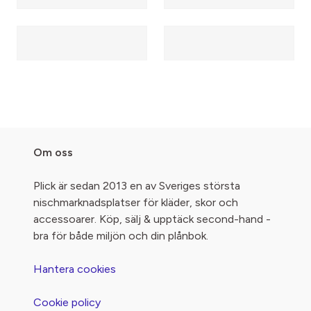
Om oss
Plick är sedan 2013 en av Sveriges största
nischmarknadsplatser för kläder, skor och
accessoarer. Köp, sälj & upptäck second-hand -
bra för både miljön och din plånbok.
Hantera cookies
Cookie policy