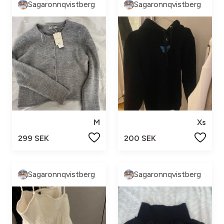
Sagaronnqvistberg
Sagaronnqvistberg
M
Xs
299 SEK
200 SEK
Sagaronnqvistberg
Sagaronnqvistberg