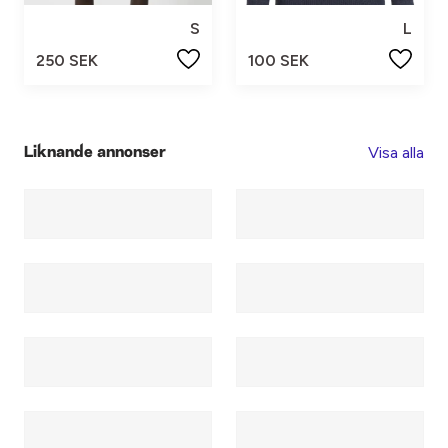
S
L
250 SEK
100 SEK
Visa alla
Liknande annonser